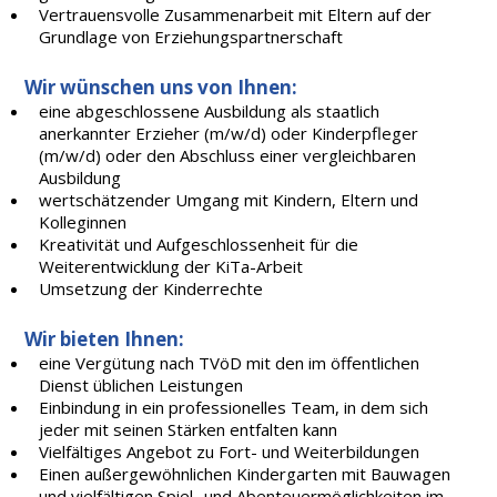
Vertrauensvolle Zusammenarbeit mit Eltern auf der
Grundlage von Erziehungspartnerschaft
Wir wünschen uns von Ihnen:
eine abgeschlossene Ausbildung als staatlich
anerkannter Erzieher (m/w/d) oder Kinderpfleger
(m/w/d) oder den Abschluss einer vergleichbaren
Ausbildung
wertschätzender Umgang mit Kindern, Eltern und
Kolleginnen
Kreativität und Aufgeschlossenheit für die
Weiterentwicklung der KiTa-Arbeit
Umsetzung der Kinderrechte
Wir bieten Ihnen:
eine Vergütung nach TVöD mit den im öffentlichen
Dienst üblichen Leistungen
Einbindung in ein professionelles Team, in dem sich
jeder mit seinen Stärken entfalten kann
Vielfältiges Angebot zu Fort- und Weiterbildungen
Einen außergewöhnlichen Kindergarten mit Bauwagen
und vielfältigen Spiel- und Abenteuermöglichkeiten im