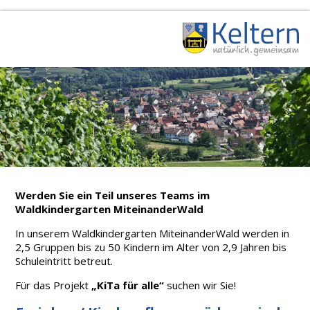
Werden Sie ein Teil unseres Teams im
Waldkindergarten MiteinanderWald
In unserem Waldkindergarten MiteinanderWald werden in
2,5 Gruppen bis zu 50 Kindern im Alter von 2,9 Jahren bis
Schuleintritt betreut.
Für das Projekt
„KiTa für alle“
suchen wir Sie!