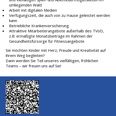
umliegenden Wald
Arbeit mit digitalen Medien
Verfügungszeit, die auch von zu Hause geleistet werden
kann
Betriebliche Krankenversicherung
Attraktive Mitarbeiterangebote außerhalb des TVöD,
z.B. ermäßigte Monatsbeiträge im Rahmen der
Gesundheitsfürsorge für Fitnessangebote
Sie möchten Kinder mit Herz, Freude und Kreativität auf
ihrem Weg begleiten?
Dann werden Sie Teil unseres vielfältigen, fröhlichen
Teams – wir freuen uns auf Sie!